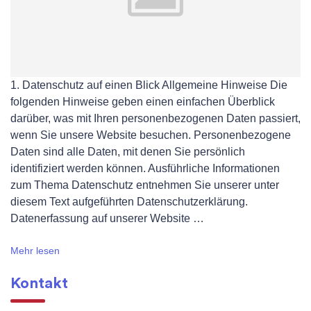
1. Datenschutz auf einen Blick Allgemeine Hinweise Die
folgenden Hinweise geben einen einfachen Überblick
darüber, was mit Ihren personenbezogenen Daten passiert,
wenn Sie unsere Website besuchen. Personenbezogene
Daten sind alle Daten, mit denen Sie persönlich
identifiziert werden können. Ausführliche Informationen
zum Thema Datenschutz entnehmen Sie unserer unter
diesem Text aufgeführten Datenschutzerklärung.
Datenerfassung auf unserer Website …
Mehr lesen
Kontakt