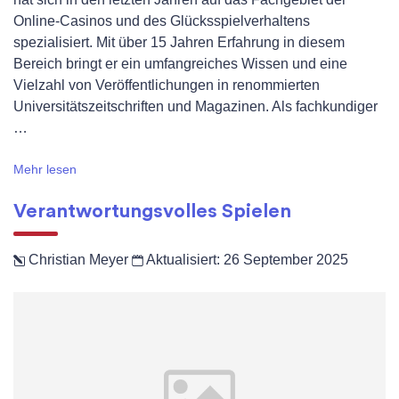
Online-Casinos und des Glücksspielverhaltens
spezialisiert. Mit über 15 Jahren Erfahrung in diesem
Bereich bringt er ein umfangreiches Wissen und eine
Vielzahl von Veröffentlichungen in renommierten
Universitätszeitschriften und Magazinen. Als fachkundiger
…
Mehr lesen
Verantwortungsvolles Spielen
Christian Meyer
Aktualisiert: 26 September 2025