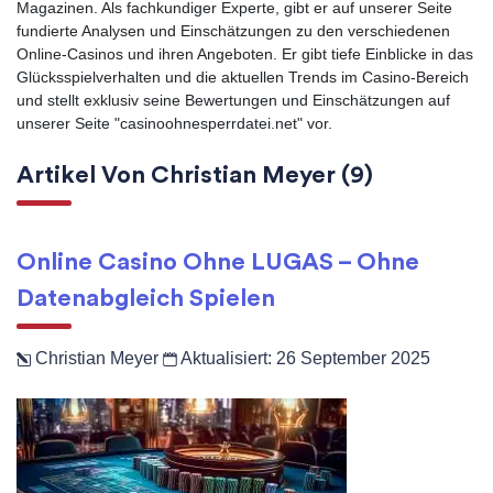
Magazinen. Als fachkundiger Experte, gibt er auf unserer Seite
fundierte Analysen und Einschätzungen zu den verschiedenen
Online-Casinos und ihren Angeboten. Er gibt tiefe Einblicke in das
Glücksspielverhalten und die aktuellen Trends im Casino-Bereich
und stellt exklusiv seine Bewertungen und Einschätzungen auf
unserer Seite "casinoohnesperrdatei.net" vor.
Artikel Von Christian Meyer (9)
Online Casino Ohne LUGAS – Ohne
Datenabgleich Spielen
Christian Meyer
Aktualisiert: 26 September 2025