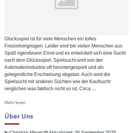
Glücksspiel ist für viele Menschen ein tolles
Freizeitvergnügen. Leider wird bei vielen Menschen aus
Spaß irgendwann Ernst und es entwickelt sich eine Sucht
nach dem Glücksspiel. Spielsucht wird von der
Automatenindustrie oft heruntergespielt und als
gelegentliche Erscheinung abgetan. Auch wird die
Spielsucht mit anderen Süchten wie der Kaufsucht
verglichen was faktisch nicht so ist. Circa …
Mehr lesen
Über Uns
Christian Meyer
Aktualisiert: 26 September 2025