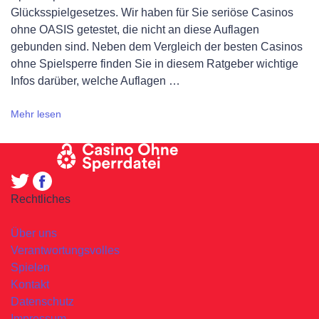
Glücksspielgesetzes. Wir haben für Sie seriöse Casinos
ohne OASIS getestet, die nicht an diese Auflagen
gebunden sind. Neben dem Vergleich der besten Casinos
ohne Spielsperre finden Sie in diesem Ratgeber wichtige
Infos darüber, welche Auflagen …
Mehr lesen
Rechtliches
Über uns
Verantwortungsvolles
Spielen
Kontakt
Datenschutz
Impressum