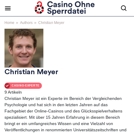
»
»
Home
Authors
Christian Meyer
Christian Meyer
CASINO-EXPERTE
9 Artikeln
Christian Meyer ist ein Experte im Bereich der Vergleichenden
Psychologie und hat sich in den letzten Jahren auf das
Fachgebiet der Online-Casinos und des Glücksspielverhaltens
spezialisiert. Mit über 15 Jahren Erfahrung in diesem Bereich
bringt er ein umfangreiches Wissen und eine Vielzahl von
Veröffentlichungen in renommierten Universitätszeitschriften und